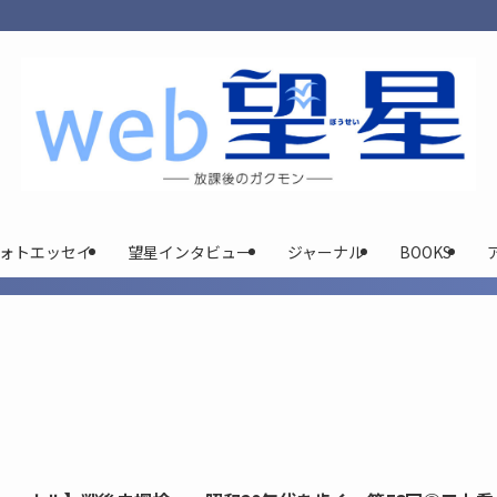
ォトエッセイ
望星インタビュー
ジャーナル
BOOKS