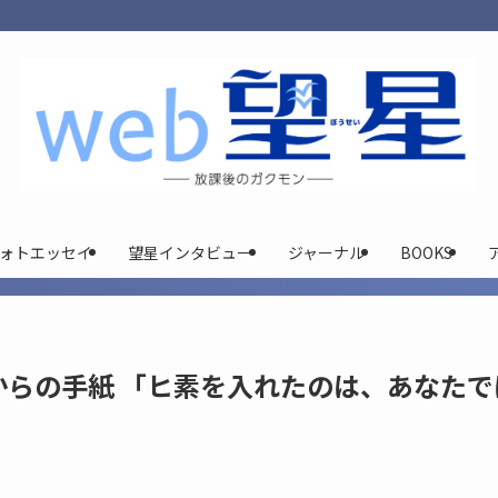
ォトエッセイ
望星インタビュー
ジャーナル
BOOKS
らの手紙 「ヒ素を入れたのは、あなたで