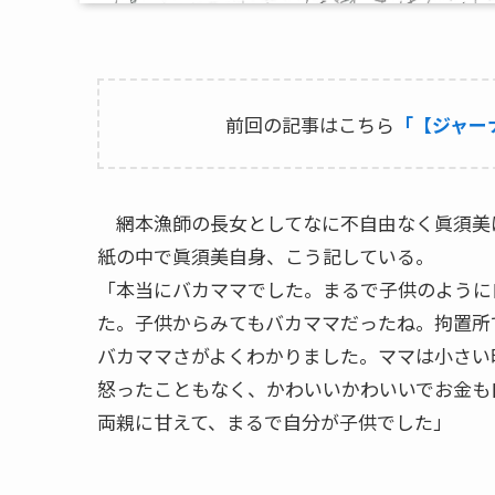
前回の記事はこちら
「【ジャー
網本漁師の長女としてなに不自由なく眞須美
紙の中で眞須美自身、こう記している。
「本当にバカママでした。まるで子供のように
た。子供からみてもバカママだったね。拘置所
バカママさがよくわかりました。ママは小さい
怒ったこともなく、かわいいかわいいでお金も
両親に甘えて、まるで自分が子供でした」