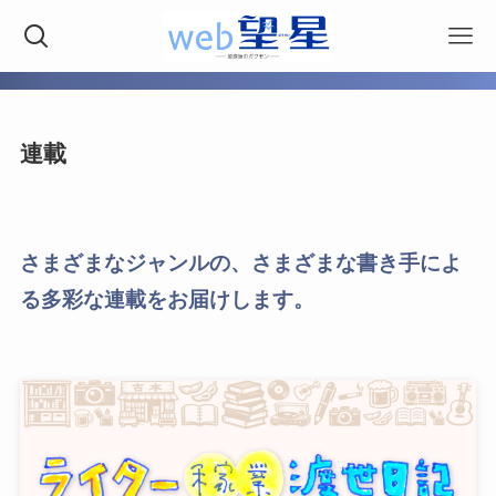
連載
さまざまなジャンルの、さまざまな書き手によ
る多彩な連載をお届けします。