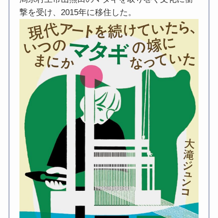
撃を受け、2015年に移住した。