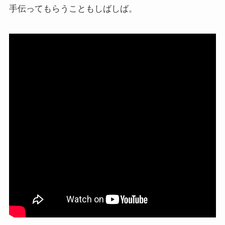
手伝ってもらうこともしばしば。