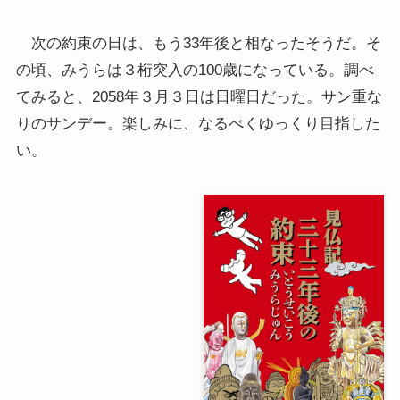
次の約束の日は、もう33年後と相なったそうだ。そ
の頃、みうらは３桁突入の100歳になっている。調べ
てみると、2058年３月３日は日曜日だった。サン重な
りのサンデー。楽しみに、なるべくゆっくり目指した
い。