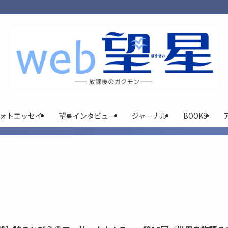
ォトエッセイ
望星インタビュー
ジャーナル
BOOKS