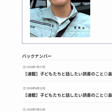
バックナンバー
2026年7月17日
【連載】子どもたちと話したい読書のこと◎島
2026年6月12日
【連載】子どもたちと話したい読書のこと◎島
2026年5月22日