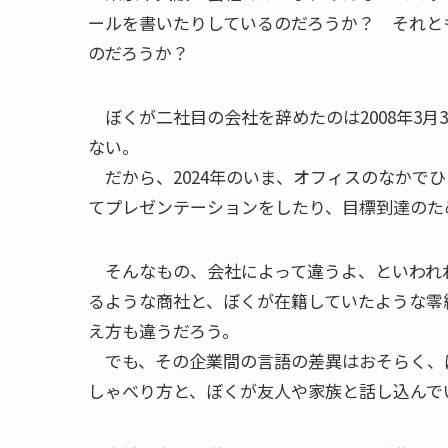
ールを書いたりしているのだろうか？ それと
のだろうか？
ぼくが二社目の会社を辞めたのは2008年3月
ない。
だから、2024年のいま、オフィスのなかで
てプレゼンテーションをしたり、目標到達のた
そんなもの、会社によって違うよ、といわれ
るような商社と、ぼくが在籍していたような零
え方も違うだろう。
でも、その企業間の言語の差異はおそらく、
しゃべり方と、ぼくが友人や家族と話し込んで