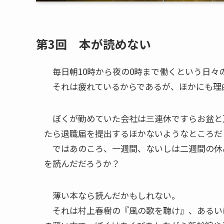
第3回 本が読めない
毎日朝10時から夜の0時まで働くという日々
それは疲れているからであるが、ほかにも理
ぼくが勤めていた会社は三連休ですらお盆と
たら退職届を提出するほかないようなところ
ではあのころ、一週間、ないしは二週間の休
を読んだだろうか？
薄い本なら読んだかもしれない。
それは村上春樹の『風の歌を聴け』、あるい