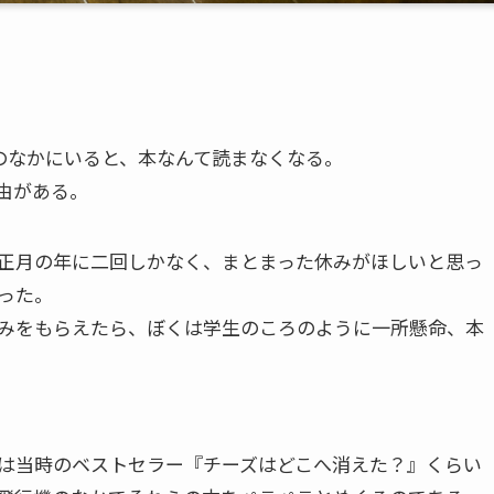
のなかにいると、本なんて読まなくなる。
由がある。
正月の年に二回しかなく、まとまった休みがほしいと思っ
だった。
みをもらえたら、ぼくは学生のころのように一所懸命、本
は当時のベストセラー『チーズはどこへ消えた？』くらい