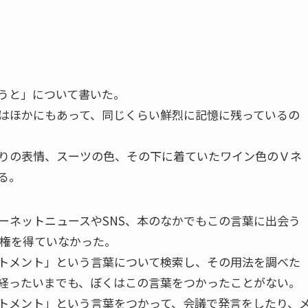
うと」について書いた。
はほかにもあって、同じくらい鮮烈に記憶に残っているの
りの表情、スーツの色、その下に着ていたワイン色のＶネ
る。
ネットニュースやSNS、本のなかでもこの言葉に出会う
民権を得ていなかった。
トメント」という言葉について検索し、その用法を調べた
経ったいまでも、ぼくはこの言葉をつかったことがない。
トメント」という言葉をつかって、会議で発言をしたり、