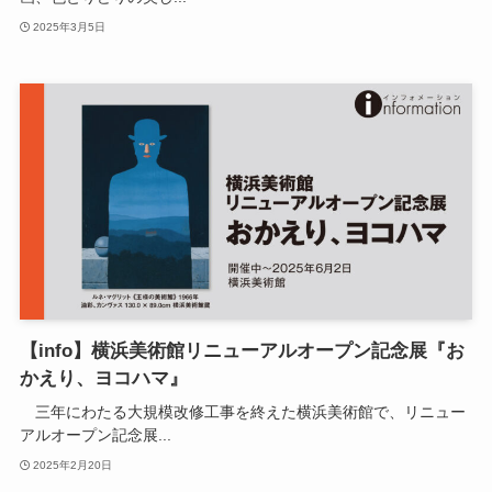
2025年3月5日
【info】横浜美術館リニューアルオープン記念展『お
かえり、ヨコハマ』
三年にわたる大規模改修工事を終えた横浜美術館で、リニュー
アルオープン記念展...
2025年2月20日