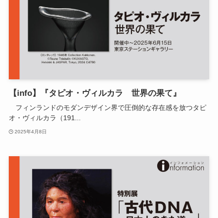
【info】『タピオ・ヴィルカラ 世界の果て』
フィンランドのモダンデザイン界で圧倒的な存在感を放つタピ
オ・ヴィルカラ（191...
2025年4月8日