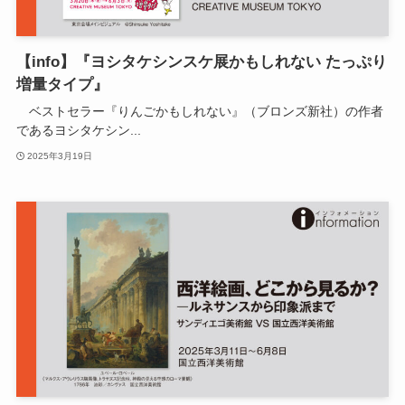
【info】『ヨシタケシンスケ展かもしれない たっぷり
増量タイプ』
ベストセラー『りんごかもしれない』（ブロンズ新社）の作者
であるヨシタケシン...
2025年3月19日