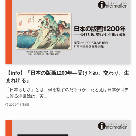
【info】『日本の版画1200年―受けとめ、交わり、生
まれ出る』
「日本らしさ」とは、何を指すのだろうか。たとえば日本が世界
に誇る浮世絵は、実...
2025年4月8日