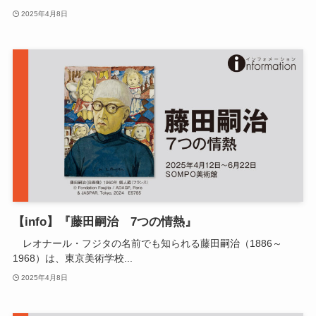
2025年4月8日
【info】『藤田嗣治 7つの情熱』
レオナール・フジタの名前でも知られる藤田嗣治（1886～
1968）は、東京美術学校...
2025年4月8日