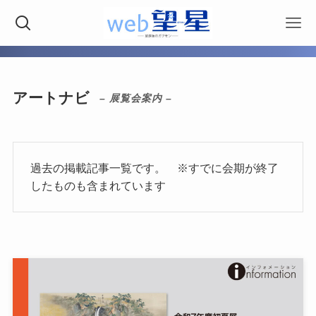
アートナビ
– 展覧会案内 –
過去の掲載記事一覧です。 ※すでに会期が終了
したものも含まれています