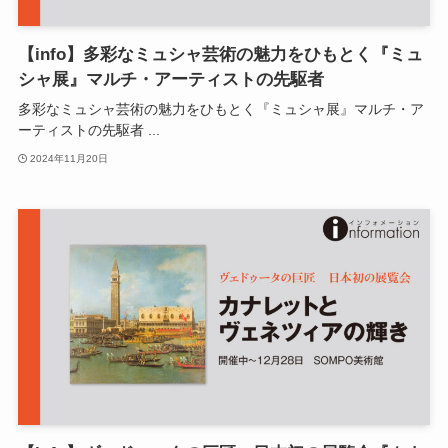
【info】多彩なミュシャ芸術の魅力をひもとく『ミュ
シャ展』マルチ・アーティストの先駆者
多彩なミュシャ芸術の魅力をひもとく『ミュシャ展』マルチ・ア
ーティストの先駆者 ...
2024年11月20日