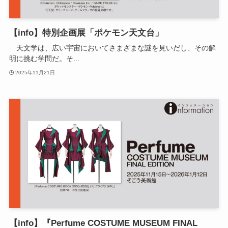
【info】特別企画展「ポケモン天文台」
天文学は、広い宇宙においてさまざまな謎を見いだし、その解
明に挑む学問だ。そ...
2025年11月21日
【info】『Perfume COSTUME MUSEUM FINAL