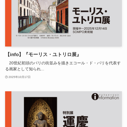
【info】『モーリス・ユトリロ展』
20世紀初頭のパリの街並みを描きエコール・ド・パリを代表す
る画家として知られ...
2025年10月17日