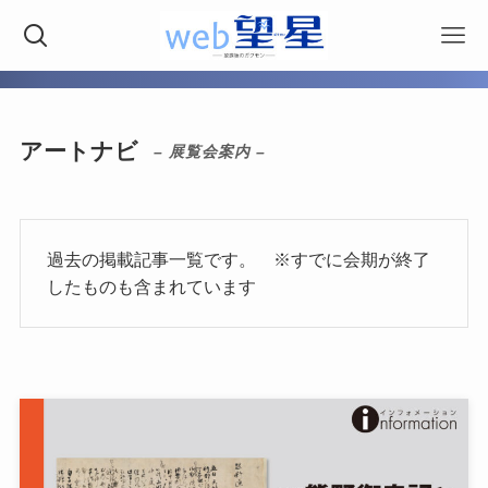
アートナビ
– 展覧会案内 –
過去の掲載記事一覧です。 ※すでに会期が終了
したものも含まれています