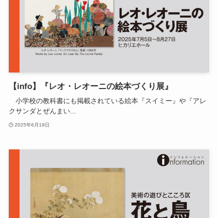
【info】『レオ・レオーニの絵本づくり展』
小学校の教科書にも掲載されている絵本『スイミー』や『アレ
クサンダとぜんまい...
2025年6月19日