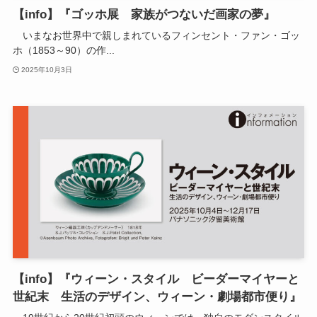
【info】『ゴッホ展 家族がつないだ画家の夢』
いまなお世界中で親しまれているフィンセント・ファン・ゴッ
ホ（1853～90）の作...
2025年10月3日
【info】『ウィーン・スタイル ビーダーマイヤーと
世紀末 生活のデザイン、ウィーン・劇場都市便り』