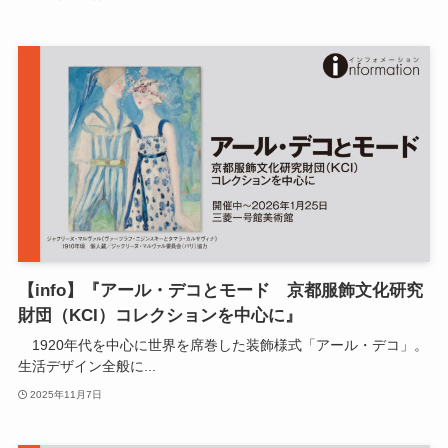
【info】『アール・デコとモード 京都服飾文化研究
財団（KCI）コレクションを中心に』
1920年代を中心に世界を席巻した装飾様式「アール・デコ」。
生活デザイン全般に...
2025年11月7日