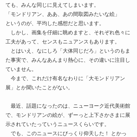
ても、みんな同じに見えてしまいます。
「モンドリアン、ああ、あの間取図みたいな絵」
というのが、平均した感想だと思います。
しかし、画集を仔細に眺めますと、それぞれ色々に
工夫があって、センスもニュアンスもあります。
とはいえ、なにしろ「大体同じだろ」というのもま
た事実で、みんなあんまり熱心に、その違いに注目し
ていません。
今まで、これだけ有名なわりに「大モンドリアン
展」とか聞いたことがない。
最近、話題になったのは、ニューヨーク近代美術館
で、モンドリアンの絵が、ずーっと上下さかさまに展
示されていたっていうニュースくらいです。
でも、このニュースにびっくり仰天した！ とかっ