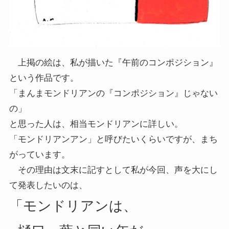
上掲の絵は、私が描いた『午前のコンポジション』
という作品です。
「まんまモンドリアンの『コンポジション』じゃない
の」
と思った人は、相当モンドリアンに詳しい。
「モンドリアンアン」と呼びたいくらいですが、まち
がっています。
その理由は文末に記すとして私が今回、声を大にし
て発表したいのは、
「モンドリアンは、