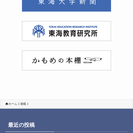
ホーム
連載
最近の投稿