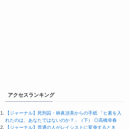
アクセスランキング
【ジャーナル】死刑囚・林眞須美からの手紙 「ヒ素を入
れたのは、あなたではないのか？」（下） ◎高橋幸春
【ジャーナル】普通の人がレイシストに変身するとき