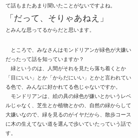
て話もまたあまり聞いたことがないですよね。
「だって、そりゃあねえ」
とみんな思ってるからだと思います。
ところで、みなさんはモンドリアンが緑色が大嫌い
だったって話を知っていますか？
緑というのは、人間がそれを見たら落ち着くとか
「目にいい」とか「からだにいい」とかと言われてい
る色で、みんなに好かれてる色じゃないですか。
モンドリアンは、絵の具の緑色が嫌いとかいうレベ
ルじゃなく、芝生とか植物とかの、自然の緑からして
大嫌いなので、緑を見るのがイヤだから、散歩コース
に木の生えてない道を選んで歩いていたっていう話で
す。