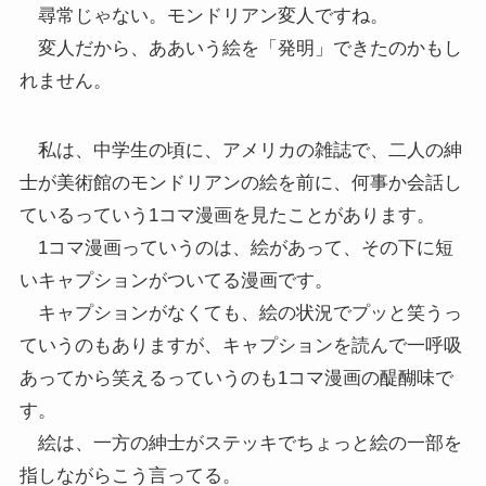
尋常じゃない。モンドリアン変人ですね。
変人だから、ああいう絵を「発明」できたのかもし
れません。
私は、中学生の頃に、アメリカの雑誌で、二人の紳
士が美術館のモンドリアンの絵を前に、何事か会話し
ているっていう1コマ漫画を見たことがあります。
1コマ漫画っていうのは、絵があって、その下に短
いキャプションがついてる漫画です。
キャプションがなくても、絵の状況でプッと笑うっ
ていうのもありますが、キャプションを読んで一呼吸
あってから笑えるっていうのも1コマ漫画の醍醐味で
す。
絵は、一方の紳士がステッキでちょっと絵の一部を
指しながらこう言ってる。