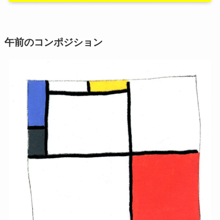
午前のコンポジション