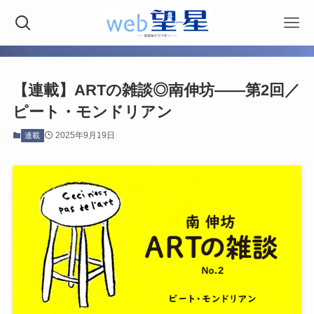
【連載】ARTの雑談◎南伸坊——第2回／
ピート・モンドリアン
2025年9月19日
連載