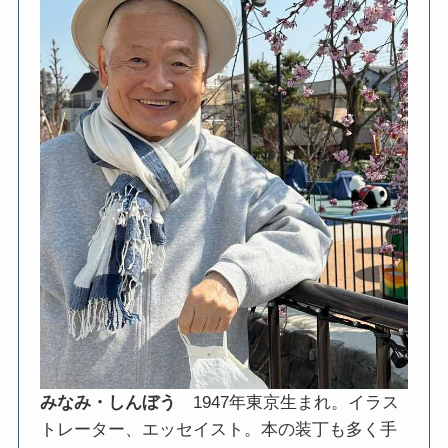
みなみ・しんぼう
1947年東京生まれ。イラス
トレーター、エッセイスト。本の装丁も多く手