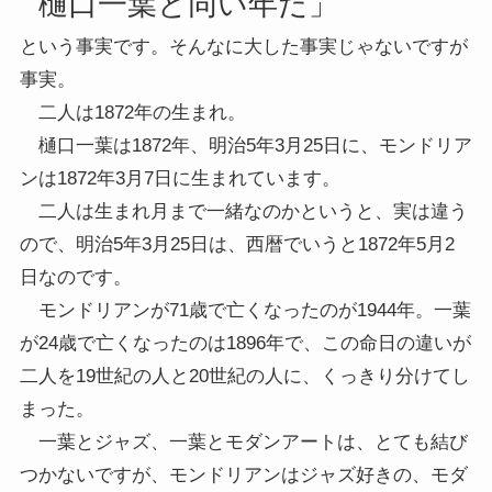
樋口一葉と同い年だ」
という事実です。そんなに大した事実じゃないですが
事実。
二人は1872年の生まれ。
樋口一葉は1872年、明治5年3月25日に、モンドリア
ンは1872年3月7日に生まれています。
二人は生まれ月まで一緒なのかというと、実は違う
ので、明治5年3月25日は、西暦でいうと1872年5月2
日なのです。
モンドリアンが71歳で亡くなったのが1944年。一葉
が24歳で亡くなったのは1896年で、この命日の違いが
二人を19世紀の人と20世紀の人に、くっきり分けてし
まった。
一葉とジャズ、一葉とモダンアートは、とても結び
つかないですが、モンドリアンはジャズ好きの、モダ