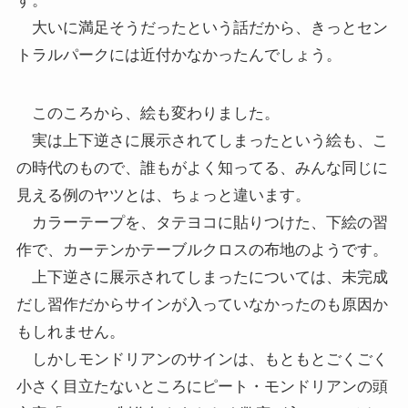
す。
大いに満足そうだったという話だから、きっとセン
トラルパークには近付かなかったんでしょう。
このころから、絵も変わりました。
実は上下逆さに展示されてしまったという絵も、こ
の時代のもので、誰もがよく知ってる、みんな同じに
見える例のヤツとは、ちょっと違います。
カラーテープを、タテヨコに貼りつけた、下絵の習
作で、カーテンかテーブルクロスの布地のようです。
上下逆さに展示されてしまったについては、未完成
だし習作だからサインが入っていなかったのも原因か
もしれません。
しかしモンドリアンのサインは、もともとごくごく
小さく目立たないところにピート・モンドリアンの頭