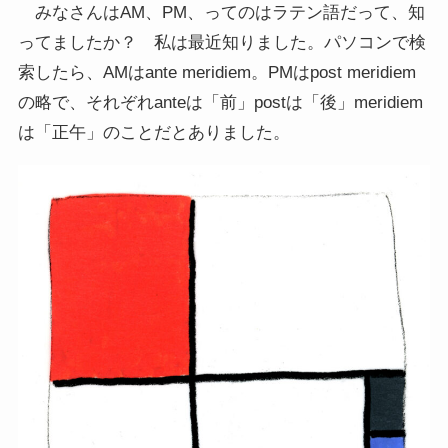
みなさんはAM、PM、ってのはラテン語だって、知
ってましたか？ 私は最近知りました。パソコンで検
索したら、AMはante meridiem。PMはpost meridiem
の略で、それぞれanteは「前」postは「後」meridiem
は「正午」のことだとありました。