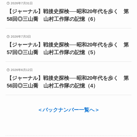
2026年7月31日
【ジャーナル】戦後史探検──昭和20年代を歩く 第
58回◎三山喬 山村工作隊の記憶（6）
2026年7月3日
【ジャーナル】戦後史探検──昭和20年代を歩く 第
57回◎三山喬 山村工作隊の記憶（5）
2026年6月12日
【ジャーナル】戦後史探検──昭和20年代を歩く 第
56回◎三山喬 山村工作隊の記憶（4）
＜
バックナンバー一覧へ
＞