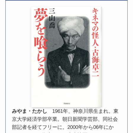
みやま・たかし
1961年、神奈川県生まれ。東
京大学経済学部卒業。朝日新聞学芸部、同社会
部記者を経てフリーに。2000年から06年にか