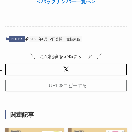
＜
バックナンバー一覧へ
＞
BOOKS
2026年6月12日公開
佐藤康智
この記事をSNSにシェア
URLをコピーする
関連記事