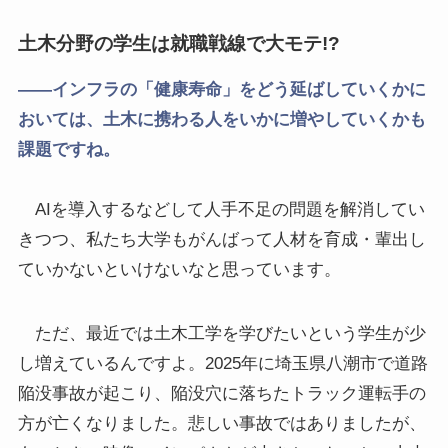
土木分野の学生は就職戦線で大モテ!?
――インフラの「健康寿命」をどう延ばしていくかに
おいては、土木に携わる人をいかに増やしていくかも
課題ですね。
AIを導入するなどして人手不足の問題を解消してい
きつつ、私たち大学もがんばって人材を育成・輩出し
ていかないといけないなと思っています。
ただ、最近では土木工学を学びたいという学生が少
し増えているんですよ。2025年に埼玉県八潮市で道路
陥没事故が起こり、陥没穴に落ちたトラック運転手の
方が亡くなりました。悲しい事故ではありましたが、