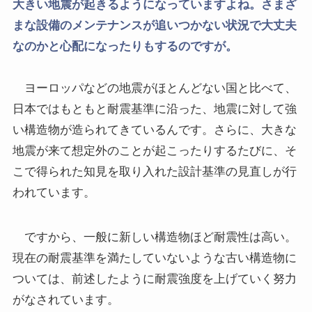
大きい地震が起きるようになっていますよね。さまざ
まな設備のメンテナンスが追いつかない状況で大丈夫
なのかと心配になったりもするのですが。
ヨーロッパなどの地震がほとんどない国と比べて、
日本ではもともと耐震基準に沿った、地震に対して強
い構造物が造られてきているんです。さらに、大きな
地震が来て想定外のことが起こったりするたびに、そ
こで得られた知見を取り入れた設計基準の見直しが行
われています。
ですから、一般に新しい構造物ほど耐震性は高い。
現在の耐震基準を満たしていないような古い構造物に
ついては、前述したように耐震強度を上げていく努力
がなされています。