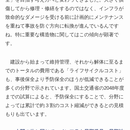
傷してから修理・修繕をするのではなく、インフラが
致命的なダメージを受ける前に計画的にメンテナンス
を重ねて事故を防ぐ方向に転換が進んでいるんです
ね。特に重要な構造物に関してはこの傾向が顕著で
す。
建設から始まって維持管理、それから解体に至るま
でのトータルの費用である「ライフサイクルコスト」
も、事後保全より予防保全のほうが低減できることが
多くの分野で示されています。国土交通省の2048年度
までの試算によると、予防保全にすることで、分野に
よっては累計で約３割のコスト縮減ができるとの見積
もりも出ています。