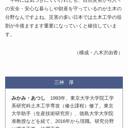
平時には気づきにくいけれども、自然災害から人々
の安全・安心な暮らしや財産を守っているのが土木の
分野なんですよね。災害の多い日本では土木工学の役
割が今後ますます重要になっていくと確信していま
す。
（構成・八木沢由香）
三神 厚
みかみ・あつし
1993年、東京大学大学院工学
系研究科土木工学専攻（修士課程）修了。東京
大学助手（生産技術研究所）、徳島大学大学院
准教授などを経て、2016年から現職。研究分野