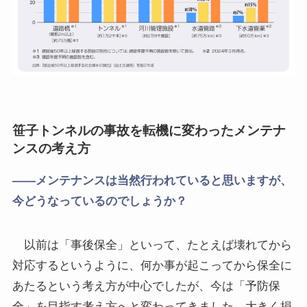
笹子トンネルの事故を転機に変わったメンテナ
ンスの考え方
――
メンテナンスは当然行われていると思いますが、
今どうなっているのでしょうか？
以前は「事後保全」といって、たとえば壊れてから
対応するというように、何か事が起こってから保全に
あたるという考え方が中心でしたが、今は「予防保
全」を目指す考え方へと変わってきました。大きく損