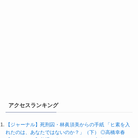
アクセスランキング
【ジャーナル】死刑囚・林眞須美からの手紙 「ヒ素を入
れたのは、あなたではないのか？」（下） ◎高橋幸春