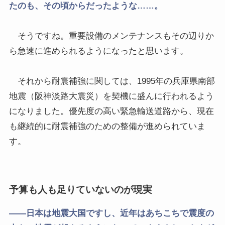
たのも、その頃からだったような……。
そうですね。重要設備のメンテナンスもその辺りか
ら急速に進められるようになったと思います。
それから耐震補強に関しては、1995年の兵庫県南部
地震（阪神淡路大震災）を契機に盛んに行われるよう
になりました。優先度の高い緊急輸送道路から、現在
も継続的に耐震補強のための整備が進められていま
す。
予算も人も足りていないのが現実
――日本は地震大国ですし、近年はあちこちで震度の