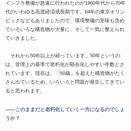
インフラ整備が急速に行われたのが1960年代から70年
代のいわゆる高度経済成長期です。64年の東京オリン
ピックなどもありましたので、環境整備の意味も含め
ていろいろな構造物が大量に、そして一気に整えられ
ていきました。
それから50年以上が経っています。50年というの
は、管理上の基準で老朽化が顕在化しやすい年数とさ
れています。現在は、「50歳」を超えた構造物がたく
さん出ているため、いろいろと問題が発生してきてい
ると思われます。
――このままだと老朽化していく一方になるのでしょ
うか？