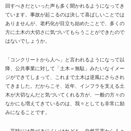
回すべきだといった声も多く聞かれるようになってき
ています。事故が起こるのは決して喜ばしいことでは
ありませんが、老朽化が目立ち始めたことで、多くの
方に土木の大切さに気づいてもらうことができたので
はないでしょうか。
「コンクリートから人へ」と言われるようになって以
降、公共事業に対して「土木＝無駄」みたいなイメー
ジができてしまって、これまで土木は逆風にさらされ
てきました。だからこそ、近年、インフラを支える土
木が大切なんだと気づいてくれる方が、一般の方々の
なかにも増えてきているのは、我々としても非常に励
みになることです。