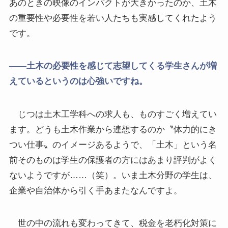
あのときの映像のインパクトが大きかったのか、土木
の重要性や必要性を若い人たちも実感してくれたよう
です。
――土木の必要性を感じて志望してくる学生さんが増
えているというのは心強いですね。
じつは土木工学科への求人も、ものすごく増えてい
ます。どうも土木作業から連想するのか〝体力的にき
つい仕事〟のイメージあるようで、「土木」という名
前そのものは学生の保護者の方にはあまり評判がよく
ないようですが……（笑）。いま土木分野の学生は、
企業や自治体から引く手あまたなんですよ。
世の中の流れも変わってきて、税金を老朽化対策に