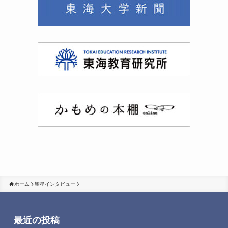
ホーム
望星インタビュー
最近の投稿