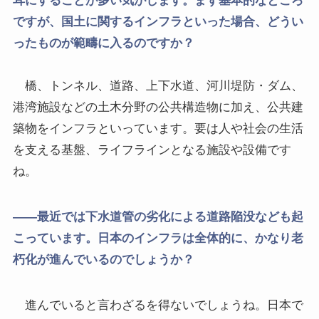
耳にすることが多い気がします。まず基本的なところ
ですが、国土に関するインフラといった場合、どうい
ったものが範疇に入るのですか？
橋、トンネル、道路、上下水道、河川堤防・ダム、
港湾施設などの土木分野の公共構造物に加え、公共建
築物をインフラといっています。要は人や社会の生活
を支える基盤、ライフラインとなる施設や設備です
ね。
――最近では下水道管の劣化による道路陥没なども起
こっています。日本のインフラは全体的に、かなり老
朽化が進んでいるのでしょうか？
進んでいると言わざるを得ないでしょうね。日本で