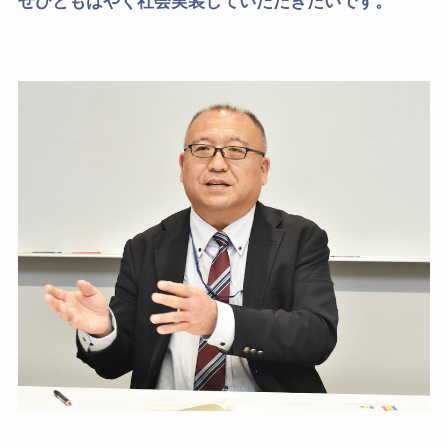
ぜひともはやく社会実装していただきたいです。