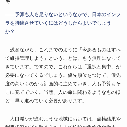
ギ
――予算も人も足りないというなかで、日本のインフ
ラを持続させていくにはどうしたらよいでしょう
か？
残念ながら、これまでのように「今あるものはすべ
て維持管理しよう」ということは、もう無理になって
きています。ですので、これからは「選択と集中」が
必要になってくるでしょう。優先順位をつけて、優先
度の高いものから計画的に進めていき、人も予算もそ
こに充てていく。当然、人の命に関わるようなものほ
ど、早く進めていく必要があります。
人口減少が進むような地域においては、点検結果や