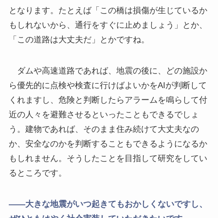
となります。たとえば「この橋は損傷が生じているか
もしれないから、通行をすぐに止めましょう」とか、
「この道路は大丈夫だ」とかですね。
ダムや高速道路であれば、地震の後に、どの施設か
ら優先的に点検や検査に行けばよいかをAIが判断して
くれますし、危険と判断したらアラームを鳴らして付
近の人々を避難させるといったこともできるでしょ
う。建物であれば、そのまま住み続けて大丈夫なの
か、安全なのかを判断することもできるようになるか
もしれません。そうしたことを目指して研究をしてい
るところです。
――大きな地震がいつ起きてもおかしくないですし、