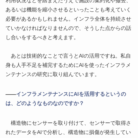
利用状況などを踏まえたうえで施設の集約化や撤去、
あるいは機能を縮小させるといったことも考えていく
必要があるかもしれません。インフラ全体を持続させ
ていかなければなりませんので、そうした点からの話
し合いをするべきと考えます。
あとは技術的なことで言うとAIの活用ですね。私自
身も人手不足を補完するためにAIを使ったインフラメ
ンテナンスの研究に取り組んでいます。
――
インフラメンテナンスにAIを活用するというの
は、どのようなものなのですか？
構造物にセンサーを取り付けて、センサーで取得さ
れたデータをAIで分析し、構造物に損傷が発生してい