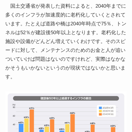
国土交通省が発表した資料によると、2040年までに
多くのインフラが加速度的に老朽化していくとされて
います。たとえば道路や橋は2040年時点で75％、トン
ネルは52％が建設後50年以上となります。老朽化した
施設や設備がどんどん増えていくわけです。そのスピ
ードに対して、メンテナンスのためのお金と人が追い
ついていけば問題はないのですけれど、実際はなかな
かそうもいかないというのが現状ではないかと思いま
す。