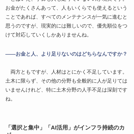
お金がたくさんあって、人もいくらでも使えるという
ことであれば、すべてのメンテナンスが一気に進むと
思うのですが、現実的には難しいので、優先順位をつ
けて対応していくしかありませんね。
――お金と人、より足りないのはどちらなんですか？
両方ともですが、人材はとにかく不足しています。
土木に限らず、その他の分野も全般的に人が足りては
いませんけれど、特に土木分野の人手不足は深刻です
ね。
「選択と集中」「AI活用」がインフラ持続のカ