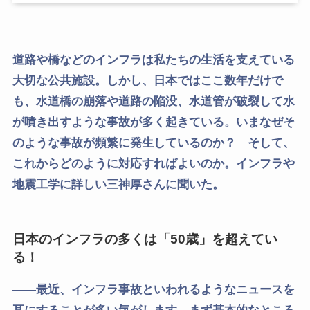
道路や橋などのインフラは私たちの生活を支えている
大切な公共施設。しかし、日本ではここ数年だけで
も、水道橋の崩落や道路の陥没、水道管が破裂して水
が噴き出すような事故が多く起きている。いまなぜそ
のような事故が頻繁に発生しているのか？ そして、
これからどのように対応すればよいのか。インフラや
地震工学に詳しい三神厚さんに聞いた。
日本のインフラの多くは「50歳」を超えてい
る！
――最近、インフラ事故といわれるようなニュースを