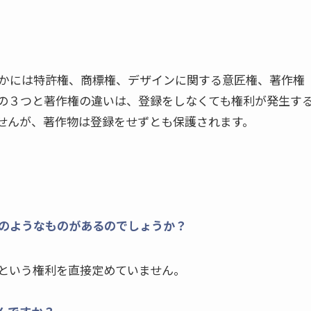
かには特許権、商標権、デザインに関する意匠権、著作権
の３つと著作権の違いは、登録をしなくても権利が発生す
せんが、著作物は登録をせずとも保護されます。
どのようなものがあるのでしょうか？
という権利を直接定めていません。