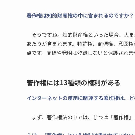
――著作権は知的財産権の中に含まれるのですか？
そうですね。知的財産権といった場合、大ま
あたりが含まれます。特許権、商標権、意匠権
点です。商標や発明は登録しないと保護されま
著作権には13種類の権利がある
――インターネットの使用に関連する著作権は、
まず、著作権法の中では、じつは「著作権」