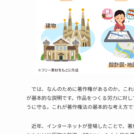
では、なんのために著作権があるのか。これ
が基本的な説明です。作品をつくる労力に対し
うに守る。これが著作権法の基本的な考え方で
近年、インターネットが登場したことで、著