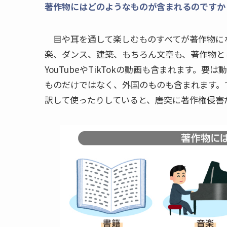
――著作物にはどのようなものが含まれるのですか
目や耳を通して楽しむものすべてが著作物に
楽、ダンス、建築、もちろん文章も、著作物と
YouTubeやTikTokの動画も含まれます
ものだけではなく、外国のものも含まれます。
訳して使ったりしていると、唐突に著作権侵害