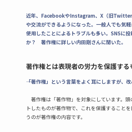
近年、FacebookやInstagram、X（旧T
や交流ができるようになった。一般人でも気軽
使用したことによるトラブルも多い。SNSに
か？ 著作権に詳しい内田剛さんに聞いた。
著作権とは表現者の労力を保護する
――「著作権」という言葉をよく耳にしますが、
著作権は「著作物」を対象にしています。頭
トしたものが著作物で、これを保護することを
うのが著作権の内容です。