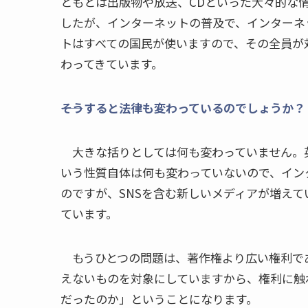
ともとは出版物や放送、CDといった大々的な
したが、インターネットの普及で、インターネ
トはすべての国民が使いますので、その全員が
わってきています。
――そうすると法律も変わっているのでしょうか？
大きな括りとしては何も変わっていません。
いう性質自体は何も変わっていないので、イン
のですが、SNSを含む新しいメディアが増え
ています。
もうひとつの問題は、著作権より広い権利で
えないものを対象にしていますから、権利に触
だったのか」ということになります。