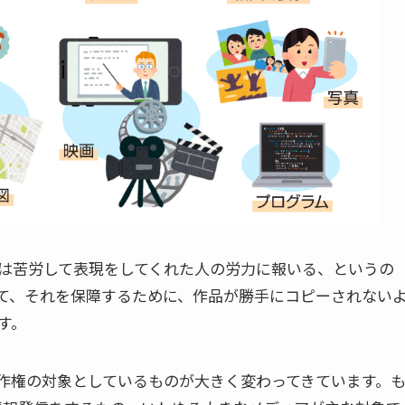
は苦労して表現をしてくれた人の労力に報いる、というの
て、それを保障するために、作品が勝手にコピーされない
す。
作権の対象としているものが大きく変わってきています。