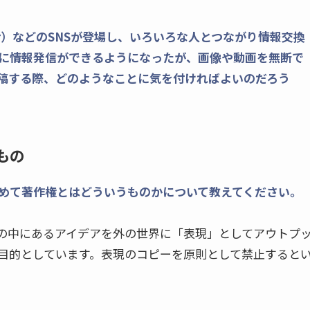
witter）などのSNSが登場し、いろいろな人とつながり情報交換
に情報発信ができるようになったが、画像や動画を無断で
投稿する際、どのようなことに気を付ければよいのだろう
もの
改めて著作権とはどういうものかについて教えてください。
の中にあるアイデアを外の世界に「表現」としてアウトプ
目的としています。表現のコピーを原則として禁止すると