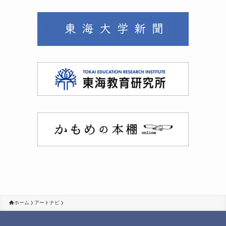
ホーム
アートナビ