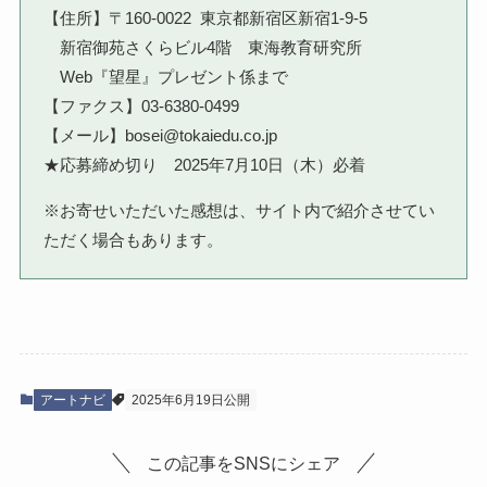
【住所】〒160-0022 東京都新宿区新宿1-9-5
新宿御苑さくらビル4階 東海教育研究所
Web『望星』プレゼント係まで
【ファクス】03-6380-0499
【メール】bosei@tokaiedu.co.jp
★応募締め切り 2025年7月10日（木）必着
※お寄せいただいた感想は、サイト内で紹介させてい
ただく場合もあります。
アートナビ
2025年6月19日公開
この記事をSNSにシェア