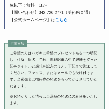
生以下：無料 ほか
【問い合わせ】042-726-2771（美術館直通）
【公式ホームページ】は
こちら
応募方法
ご希望の方はハガキに希望のプレゼント名を一つ明記
し、住所、氏名、年齢、掲載記事の中で興味を持った
記事タイトルと感想を記入のうえ、下記まで郵送して
ください。ファクス、またはメールでも受け付けま
す。当選発表は招待券の発送をもってかえさせていた
だきます。
※お預かりした情報は当選品の発送にのみ使用いたし
ます。